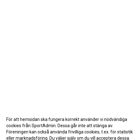
För att hemsidan ska fungera korrekt använder vi nödvändiga
cookies från SportAdmin. Dessa går inte att stänga av.
Föreningen kan också använda frivilliga cookies, t.ex. för statistik
eller marknadsföring. Du väljer själv om du vill acceptera dessa.