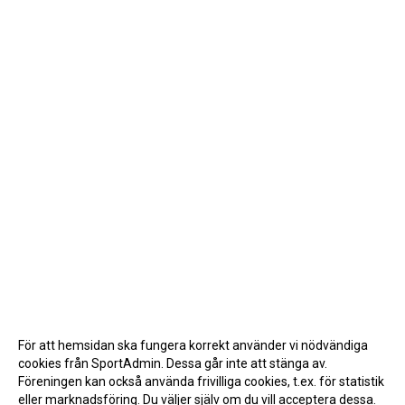
För att hemsidan ska fungera korrekt använder vi nödvändiga
cookies från SportAdmin. Dessa går inte att stänga av.
Föreningen kan också använda frivilliga cookies, t.ex. för statistik
eller marknadsföring. Du väljer själv om du vill acceptera dessa.