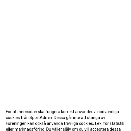
För att hemsidan ska fungera korrekt använder vi nödvändiga
cookies från SportAdmin. Dessa går inte att stänga av.
Föreningen kan också använda frivilliga cookies, t.ex. för statistik
eller marknadsföring. Du väljer själv om du vill acceptera dessa.