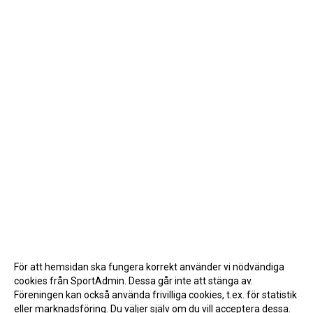
För att hemsidan ska fungera korrekt använder vi nödvändiga
cookies från SportAdmin. Dessa går inte att stänga av.
Föreningen kan också använda frivilliga cookies, t.ex. för statistik
eller marknadsföring. Du väljer själv om du vill acceptera dessa.