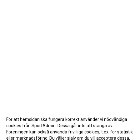
För att hemsidan ska fungera korrekt använder vi nödvändiga
cookies från SportAdmin. Dessa går inte att stänga av.
Föreningen kan också använda frivilliga cookies, t.ex. för statistik
eller marknadsföring. Du väljer själv om du vill acceptera dessa.