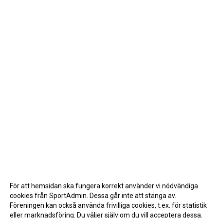
För att hemsidan ska fungera korrekt använder vi nödvändiga
cookies från SportAdmin. Dessa går inte att stänga av.
Föreningen kan också använda frivilliga cookies, t.ex. för statistik
eller marknadsföring. Du väljer själv om du vill acceptera dessa.