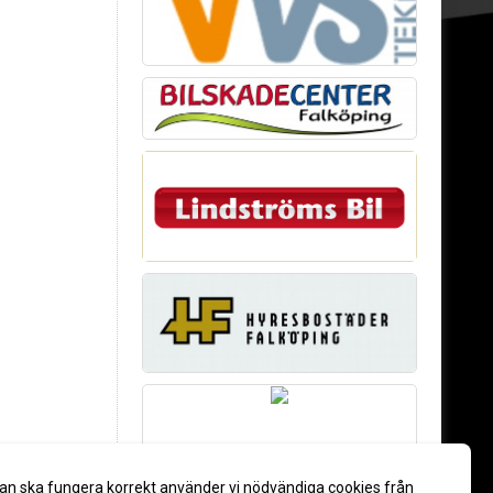
an ska fungera korrekt använder vi nödvändiga cookies från