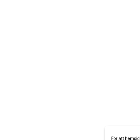
För att hemsid