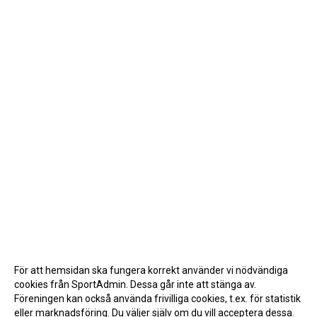
För att hemsidan ska fungera korrekt använder vi nödvändiga
cookies från SportAdmin. Dessa går inte att stänga av.
Föreningen kan också använda frivilliga cookies, t.ex. för statistik
eller marknadsföring. Du väljer själv om du vill acceptera dessa.