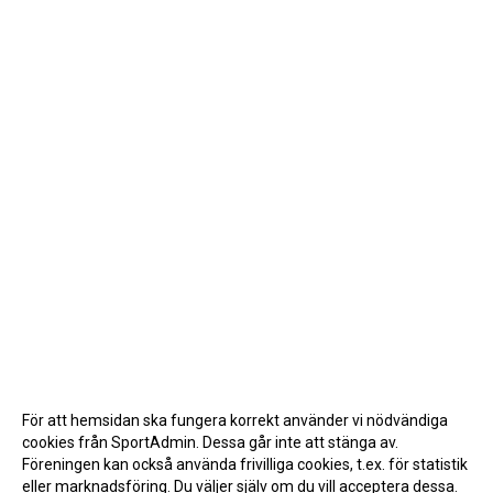
För att hemsidan ska fungera korrekt använder vi nödvändiga
cookies från SportAdmin. Dessa går inte att stänga av.
Föreningen kan också använda frivilliga cookies, t.ex. för statistik
eller marknadsföring. Du väljer själv om du vill acceptera dessa.