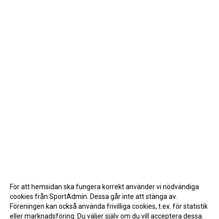
För att hemsidan ska fungera korrekt använder vi nödvändiga
cookies från SportAdmin. Dessa går inte att stänga av.
Föreningen kan också använda frivilliga cookies, t.ex. för statistik
eller marknadsföring. Du väljer själv om du vill acceptera dessa.