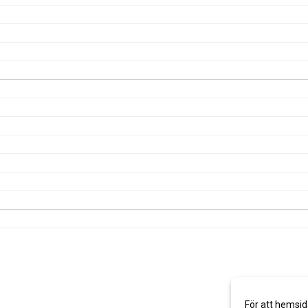
För att hemsid