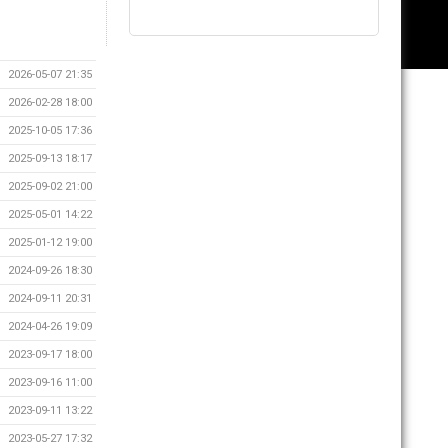
2026-05-07 21:35
2026-02-28 18:00
2025-10-05 17:36
2025-09-13 18:17
2025-09-02 21:00
2025-05-01 14:22
2025-01-12 19:00
2024-09-26 18:30
2024-09-11 20:31
2024-04-26 19:09
2023-09-17 18:00
2023-09-16 11:00
2023-09-11 13:22
2023-05-27 17:32