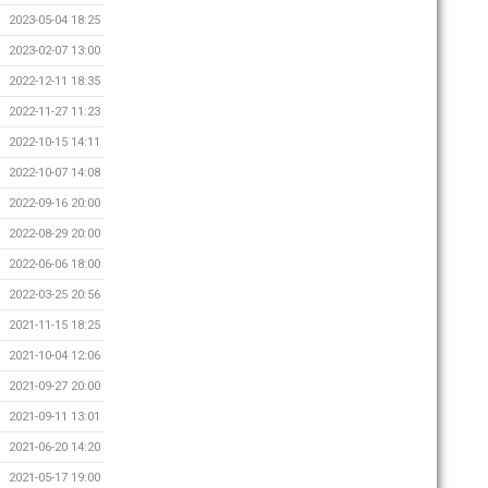
2023-05-04 18:25
2023-02-07 13:00
2022-12-11 18:35
2022-11-27 11:23
2022-10-15 14:11
2022-10-07 14:08
2022-09-16 20:00
2022-08-29 20:00
2022-06-06 18:00
2022-03-25 20:56
2021-11-15 18:25
2021-10-04 12:06
2021-09-27 20:00
2021-09-11 13:01
2021-06-20 14:20
2021-05-17 19:00