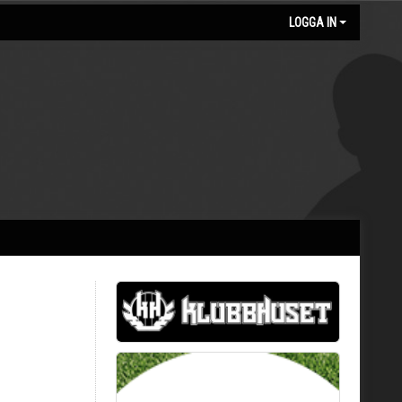
LOGGA IN