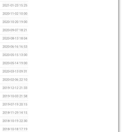
2021-01-23 15:25
2020-11-02 10:00
2020-10-20 19:00
2020-09-07 18:21
2020-08-13 18:04
2020-06-16 16:53
2020-05-15 13:00
2020-05-14 19:00
2020-03-13 09:31
2020-02-06 22:10
2019-12-12 21:33
2019-10-03 21:58
2019-07-19 20:15
2018-11-29 14:15
2018-10-19 22:30
2018-10-18 17:19