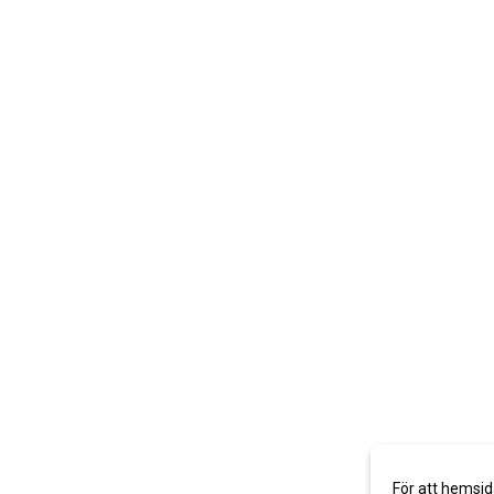
För att hemsid