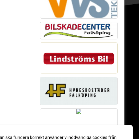
an ska fungera korrekt använder vi nödvändiga cookies från