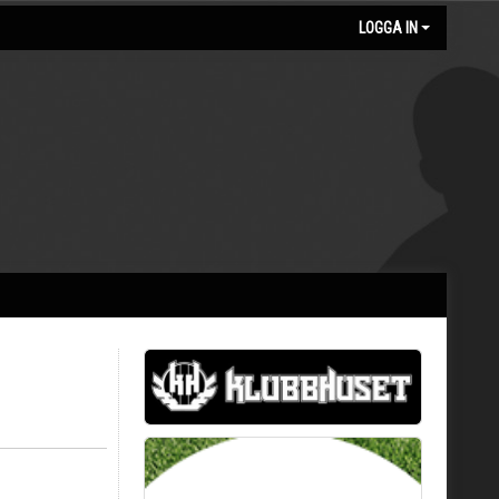
LOGGA IN