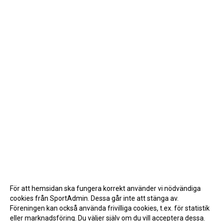
För att hemsidan ska fungera korrekt använder vi nödvändiga
cookies från SportAdmin. Dessa går inte att stänga av.
Föreningen kan också använda frivilliga cookies, t.ex. för statistik
eller marknadsföring. Du väljer själv om du vill acceptera dessa.