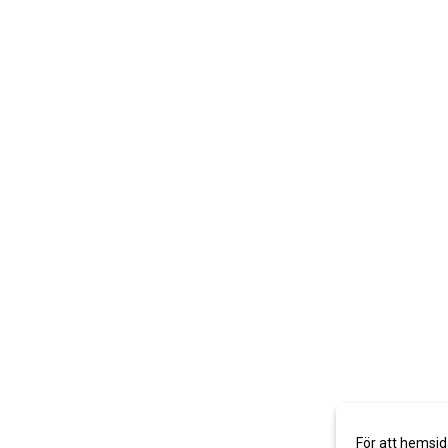
För att hemsid