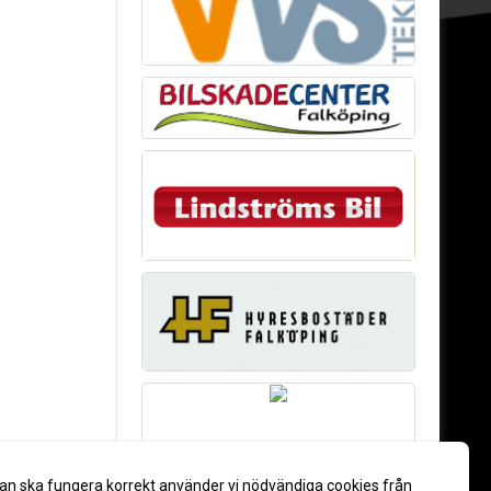
an ska fungera korrekt använder vi nödvändiga cookies från